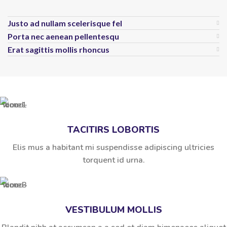
Justo ad nullam scelerisque fel
Porta nec aenean pellentesqu
Erat sagittis mollis rhoncus
TACITIRS LOBORTIS
Elis mus a habitant mi suspendisse adipiscing ultricies
torquent id urna.
VESTIBULUM MOLLIS