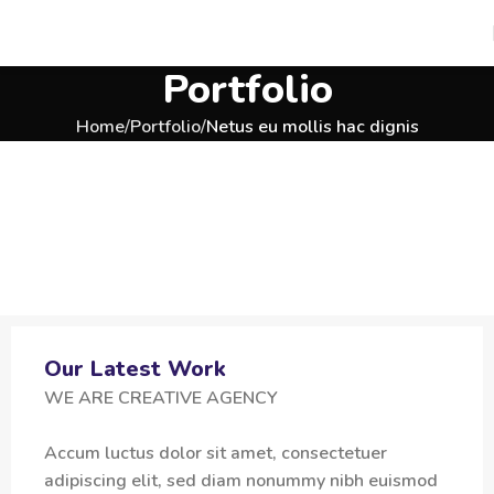
Portfolio
Home
Portfolio
Netus eu mollis hac dignis
Our Latest Work
WE ARE CREATIVE AGENCY
Accum luctus dolor sit amet, consectetuer
adipiscing elit, sed diam nonummy nibh euismod